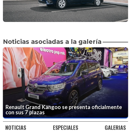
Noticias asociadas a la galería
Renault Grand Kangoo se presenta oficialmente
con sus 7 plazas
NOTICIAS
ESPECIALES
GALERIAS