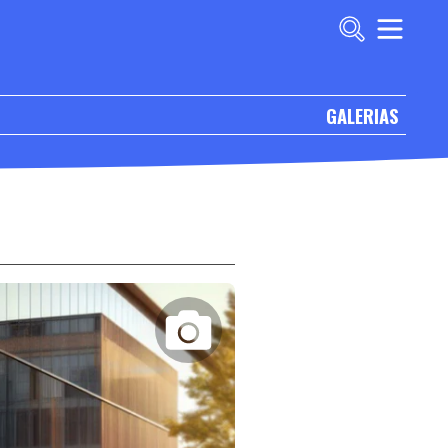
GALERIAS