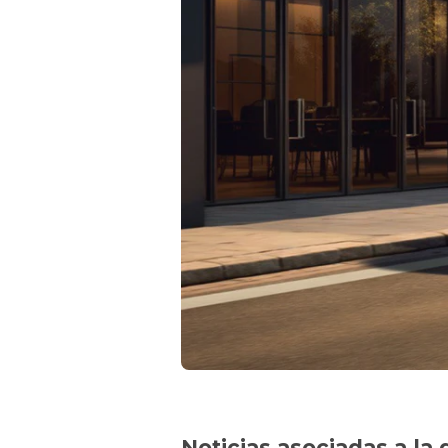
Noticias asociadas a la 